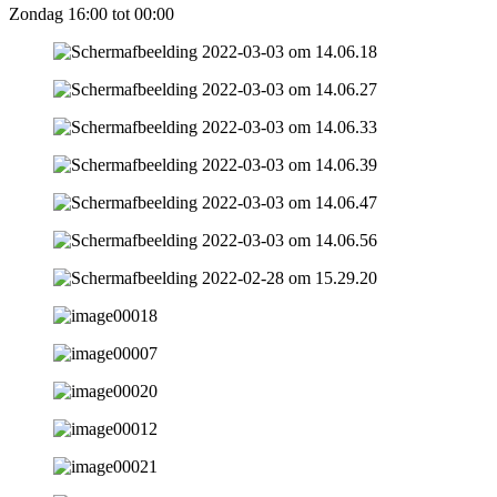
Zondag 16:00 tot 00:00