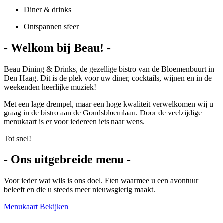
Diner & drinks
Ontspannen sfeer
- Welkom bij Beau! -
Beau Dining & Drinks, de gezellige bistro van de Bloemenbuurt in
Den Haag. Dit is de plek voor uw diner, cocktails, wijnen en in de
weekenden heerlijke muziek!
Met een lage drempel, maar een hoge kwaliteit verwelkomen wij u
graag in de bistro aan de Goudsbloemlaan. Door de veelzijdige
menukaart is er voor iedereen iets naar wens.
Tot snel!
- Ons uitgebreide menu -
Voor ieder wat wils is ons doel. Eten waarmee u een avontuur
beleeft en die u steeds meer nieuwsgierig maakt.
Menukaart Bekijken