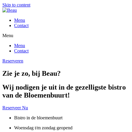
Skip to content
Menu
Contact
Menu
Menu
Contact
Reserveren
Zie je zo, bij Beau?
Wij nodigen je uit in de gezelligste bistro
van de Bloemenbuurt!
Reserveer Nu
Bistro in de bloemenbuurt
Woensdag t/m zondag geopend