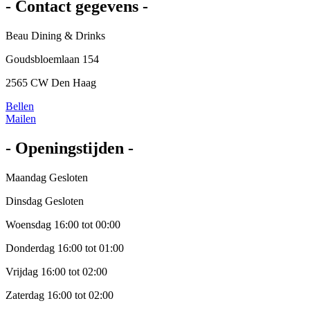
- Contact gegevens -
Beau Dining & Drinks
Goudsbloemlaan 154
2565 CW Den Haag
Bellen
Mailen
- Openingstijden -
Maandag Gesloten
Dinsdag Gesloten
Woensdag 16:00 tot 00:00
Donderdag 16:00 tot 01:00
Vrijdag 16:00 tot 02:00
Zaterdag 16:00 tot 02:00